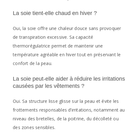
La soie tient-elle chaud en hiver ?
Oui, la soie offre une chaleur douce sans provoquer
de transpiration excessive. Sa capacité
thermorégulatrice permet de maintenir une
température agréable en hiver tout en préservant le
confort de la peau.
La soie peut-elle aider à réduire les irritations
causées par les vêtements ?
Oui. Sa structure lisse glisse sur la peau et évite les
frottements responsables d’irritations, notamment au
niveau des bretelles, de la poitrine, du décolleté ou
des zones sensibles.