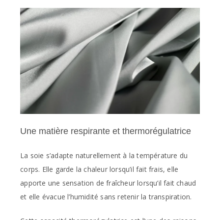
Une matière respirante et thermorégulatrice
La soie s’adapte naturellement à la température du
corps. Elle garde la chaleur lorsqu’il fait frais, elle
apporte une sensation de fraîcheur lorsqu’il fait chaud
et elle évacue l’humidité sans retenir la transpiration.