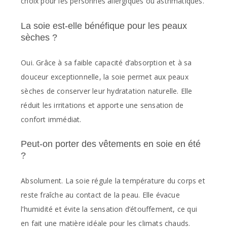
choix pour les personnes allergiques ou asthmatiques.
La soie est-elle bénéfique pour les peaux
sèches ?
Oui. Grâce à sa faible capacité d’absorption et à sa
douceur exceptionnelle, la soie permet aux peaux
sèches de conserver leur hydratation naturelle. Elle
réduit les irritations et apporte une sensation de
confort immédiat.
Peut-on porter des vêtements en soie en été
?
Absolument. La soie régule la température du corps et
reste fraîche au contact de la peau. Elle évacue
l’humidité et évite la sensation d’étouffement, ce qui
en fait une matière idéale pour les climats chauds.