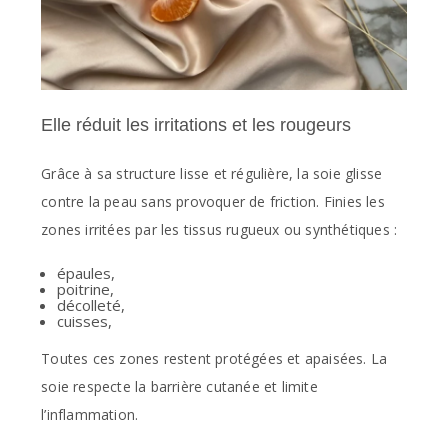
Elle réduit les irritations et les rougeurs
Grâce à sa structure lisse et régulière, la soie glisse
contre la peau sans provoquer de friction. Finies les
zones irritées par les tissus rugueux ou synthétiques :
épaules,
poitrine,
décolleté,
cuisses,
Toutes ces zones restent protégées et apaisées. La
soie respecte la barrière cutanée et limite
l’inflammation.