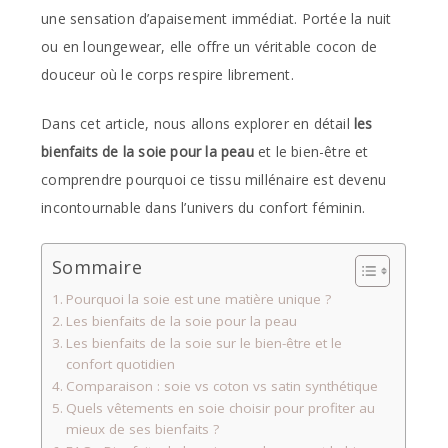
une sensation d’apaisement immédiat. Portée la nuit
ou en loungewear, elle offre un véritable cocon de
douceur où le corps respire librement.
Dans cet article, nous allons explorer en détail
les
bienfaits de la soie pour la peau
et le bien-être et
comprendre pourquoi ce tissu millénaire est devenu
incontournable dans l’univers du confort féminin.
Sommaire
Pourquoi la soie est une matière unique ?
Les bienfaits de la soie pour la peau
Les bienfaits de la soie sur le bien-être et le
confort quotidien
Comparaison : soie vs coton vs satin synthétique
Quels vêtements en soie choisir pour profiter au
mieux de ses bienfaits ?