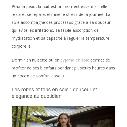
Pour la peau, la nuit est un moment essentiel : elle
respire, se répare, élimine le stress de la journée. La
soie accompagne ces processus grâce à sa douceur
qui évite les irritations, sa faible absorption de
l’hydratation et sa capacité à réguler la température
corporelle.
Dormir en nuisette ou en
pyjama en soie
permet de
profiter de ses bienfaits pendant plusieurs heures dans
un cocon de confort absolu.
Les robes et tops en soie : douceur et
élégance au quotidien