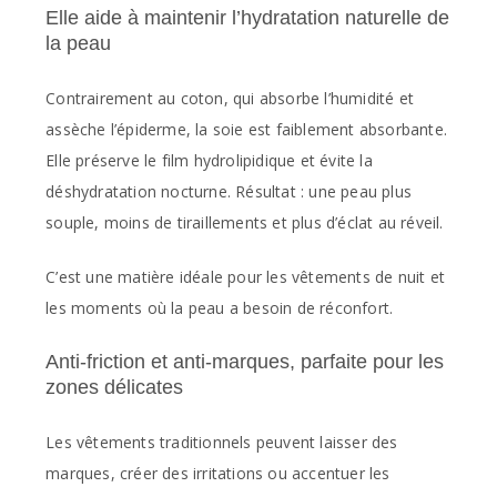
Elle aide à maintenir l’hydratation naturelle de
la peau
Contrairement au coton, qui absorbe l’humidité et
assèche l’épiderme, la soie est faiblement absorbante.
Elle préserve le film hydrolipidique et évite la
déshydratation nocturne. Résultat : une peau plus
souple, moins de tiraillements et plus d’éclat au réveil.
C’est une matière idéale pour les vêtements de nuit et
les moments où la peau a besoin de réconfort.
Anti-friction et anti-marques, parfaite pour les
zones délicates
Les vêtements traditionnels peuvent laisser des
marques, créer des irritations ou accentuer les