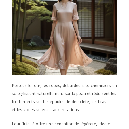
Portées le jour, les robes, débardeurs et chemisiers en
soie glissent naturellement sur la peau et réduisent les
frottements sur les épaules, le décolleté, les bras
et les zones sujettes aux irritations.
Leur fluidité offre une sensation de légèreté, idéale