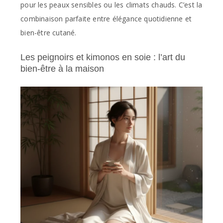
pour les peaux sensibles ou les climats chauds. C’est la
combinaison parfaite entre élégance quotidienne et
bien-être cutané.
Les peignoirs et kimonos en soie : l’art du
bien-être à la maison