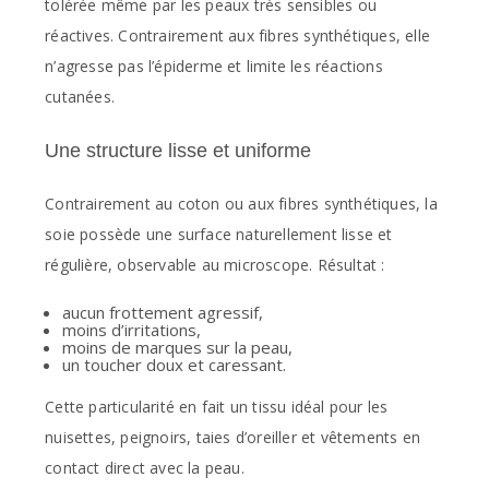
tolérée même par les peaux très sensibles ou
réactives. Contrairement aux fibres synthétiques, elle
n’agresse pas l’épiderme et limite les réactions
cutanées.
Une structure lisse et uniforme
Contrairement au coton ou aux fibres synthétiques, la
soie possède une surface naturellement lisse et
régulière, observable au microscope. Résultat :
aucun frottement agressif,
moins d’irritations,
moins de marques sur la peau,
un toucher doux et caressant.
Cette particularité en fait un tissu idéal pour les
nuisettes, peignoirs, taies d’oreiller et vêtements en
contact direct avec la peau.