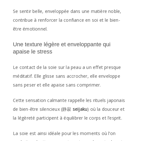
Se sentir belle, enveloppée dans une matière noble,
contribue à renforcer la confiance en soi et le bien-
être émotionnel.
Une texture légère et enveloppante qui
apaise le stress
Le contact de la soie sur la peau a un effet presque
méditatif. Elle glisse sans accrocher, elle enveloppe
sans peser et elle apaise sans comprimer.
Cette sensation calmante rappelle les rituels japonais
de bien-être silencieux (静寂
seijaku
) où la douceur et
la légèreté participent à équilibrer le corps et l’esprit.
La soie est ainsi idéale pour les moments où l’on