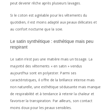
peut devenir rêche après plusieurs lavages.
Si le coton est agréable pour les vêtements du
quotidien, il est moins adapté aux peaux délicates et
au confort nocturne que la soie.
Le satin synthétique : esthétique mais peu
respirant
Le satin n’est pas une matière mais un tissage. La
majorité des vêtements « en satin » vendus
aujourd’hui sont en polyester. Parmi ses
caractéristiques, il offre de la brillance intense mais
non naturelle, une esthétique séduisante mais manque
de respirabilité et à tendance à retenir la chaleur et
favoriser la transpiration. Par ailleurs, son contact
moins doux pour les peaux sensibles.