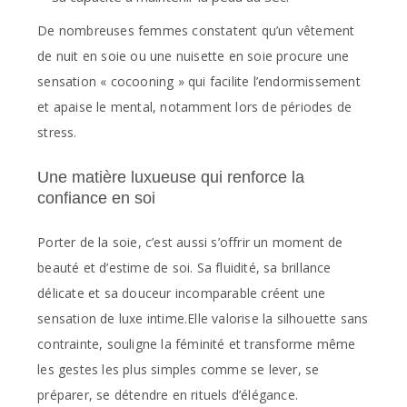
De nombreuses femmes constatent qu’un vêtement
de nuit en soie ou une nuisette en soie procure une
sensation « cocooning » qui facilite l’endormissement
et apaise le mental, notamment lors de périodes de
stress.
Une matière luxueuse qui renforce la
confiance en soi
Porter de la soie, c’est aussi s’offrir un moment de
beauté et d’estime de soi. Sa fluidité, sa brillance
délicate et sa douceur incomparable créent une
sensation de luxe intime.Elle valorise la silhouette sans
contrainte, souligne la féminité et transforme même
les gestes les plus simples comme se lever, se
préparer, se détendre en rituels d’élégance.