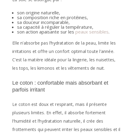
son origine naturelle,
sa composition riche en protéines,
sa douceur incomparable,
sa capacité à réguler la température,
son action apaisante sur les
peaux sensibles
.
Elle n’absorbe pas l’hydratation de la peau, limite les
irritations et offre un confort optimal toute l’année.
C’est la matière idéale pour la lingerie, les nuisettes,
les tops, les kimonos et les vêtements de nuit.
Le coton : confortable mais absorbant et
parfois irritant
Le coton est doux et respirant, mais il présente
plusieurs limites. En effet, il absorbe fortement
l’humidité et l’hydratation naturelle, il crée des
frottements qui peuvent irriter les peaux sensibles et il