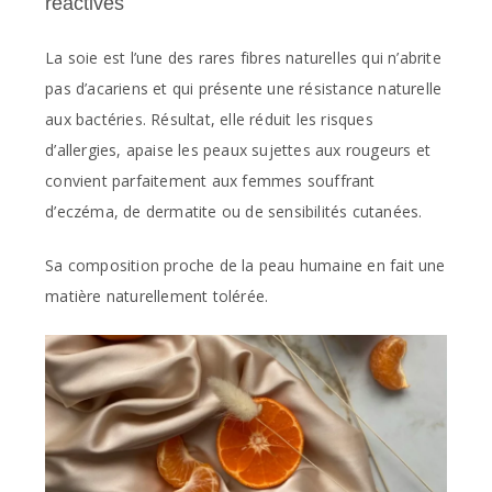
réactives
La soie est l’une des rares fibres naturelles qui n’abrite
pas d’acariens et qui présente une résistance naturelle
aux bactéries. Résultat, elle réduit les risques
d’allergies, apaise les peaux sujettes aux rougeurs et
convient parfaitement aux femmes souffrant
d’eczéma, de dermatite ou de sensibilités cutanées.
Sa composition proche de la peau humaine en fait une
matière naturellement tolérée.