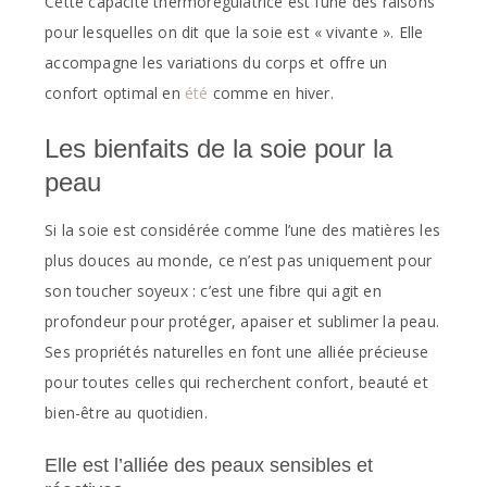
Cette capacité thermorégulatrice est l’une des raisons
pour lesquelles on dit que la soie est « vivante ». Elle
accompagne les variations du corps et offre un
confort optimal en
été
comme en hiver.
Les bienfaits de la soie pour la
peau
Si la soie est considérée comme l’une des matières les
plus douces au monde, ce n’est pas uniquement pour
son toucher soyeux : c’est une fibre qui agit en
profondeur pour protéger, apaiser et sublimer la peau.
Ses propriétés naturelles en font une alliée précieuse
pour toutes celles qui recherchent confort, beauté et
bien-être au quotidien.
Elle est l’alliée des peaux sensibles et