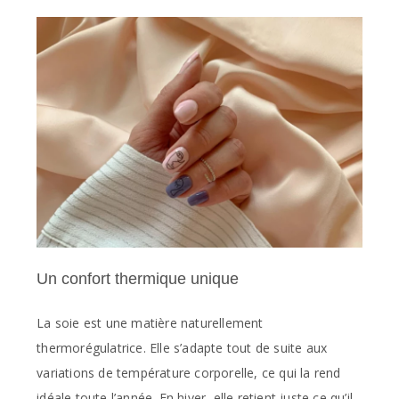
Un confort thermique unique
La soie est une matière naturellement
thermorégulatrice. Elle s’adapte tout de suite aux
variations de température corporelle, ce qui la rend
idéale toute l’année. En hiver, elle retient juste ce qu’il