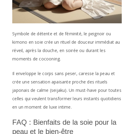
Symbole de détente et de féminité, le peignoir ou
kimono en soie crée un rituel de douceur immédiat au
réveil, après la douche, en soirée ou durant les
moments de cocooning.
Il enveloppe le corps sans peser, caresse la peau et
crée une sensation apaisante proche des rituels
japonais de calme (seijaku). Un must-have pour toutes
celles qui veulent transformer leurs instants quotidiens
en un moment de luxe intime.
FAQ : Bienfaits de la soie pour la
peau et le bien-être