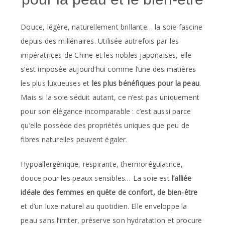
Douce, légère, naturellement brillante… la soie fascine
depuis des millénaires. Utilisée autrefois par les
impératrices de Chine et les nobles japonaises, elle
s’est imposée aujourd’hui comme l’une des matières
les plus luxueuses et
les plus bénéfiques pour la peau
.
Mais si la soie séduit autant, ce n’est pas uniquement
pour son élégance incomparable : c’est aussi parce
qu’elle possède des propriétés uniques que peu de
fibres naturelles peuvent égaler.
Hypoallergénique, respirante, thermorégulatrice,
douce pour les peaux sensibles… La soie est
l’alliée
idéale des femmes en quête de confort, de bien-être
et d’un luxe naturel au quotidien. Elle enveloppe la
peau sans l’irriter, préserve son hydratation et procure