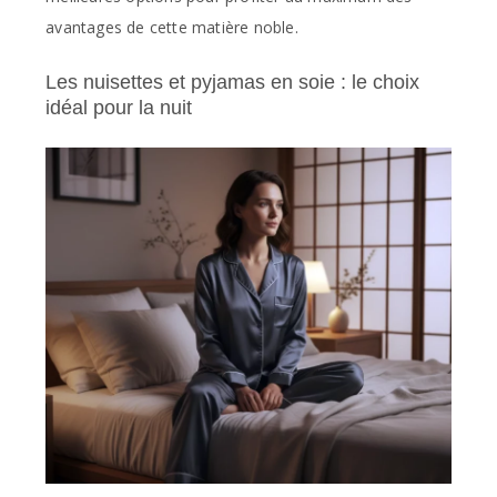
avantages de cette matière noble.
Les nuisettes et pyjamas en soie : le choix
idéal pour la nuit