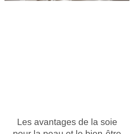
Les avantages de la soie
pour la peau et le bien-être