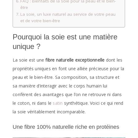
FAQ : Bienfaits de la soie pour la peau et le bien-
être
La soie, un luxe naturel au service de votre peau
et de votre bien-être
Pourquoi la soie est une matière
unique ?
La soie est une
fibre naturelle exceptionnelle
dont les
propriétés uniques en font une alliée précieuse pour la
peau et le bien-être. Sa composition, sa structure et
sa manière d’interagir avec le corps humain lui
confèrent des avantages que l’on ne retrouve ni dans
le coton, ni dans le
satin
synthétique. Voici ce qui rend
la soie véritablement incomparable.
Une fibre 100% naturelle riche en protéines