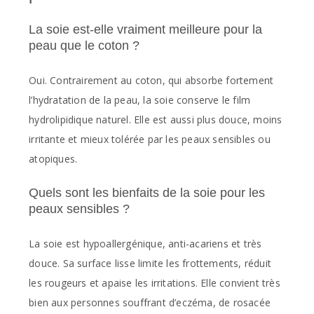
La soie est-elle vraiment meilleure pour la
peau que le coton ?
Oui. Contrairement au coton, qui absorbe fortement
l’hydratation de la peau, la soie conserve le film
hydrolipidique naturel. Elle est aussi plus douce, moins
irritante et mieux tolérée par les peaux sensibles ou
atopiques.
Quels sont les bienfaits de la soie pour les
peaux sensibles ?
La soie est hypoallergénique, anti-acariens et très
douce. Sa surface lisse limite les frottements, réduit
les rougeurs et apaise les irritations. Elle convient très
bien aux personnes souffrant d’eczéma, de rosacée