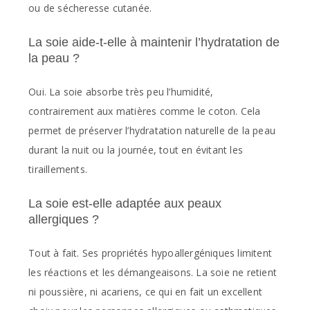
ou de sécheresse cutanée.
La soie aide-t-elle à maintenir l’hydratation de
la peau ?
Oui. La soie absorbe très peu l’humidité,
contrairement aux matières comme le coton. Cela
permet de préserver l’hydratation naturelle de la peau
durant la nuit ou la journée, tout en évitant les
tiraillements.
La soie est-elle adaptée aux peaux
allergiques ?
Tout à fait. Ses propriétés hypoallergéniques limitent
les réactions et les démangeaisons. La soie ne retient
ni poussière, ni acariens, ce qui en fait un excellent