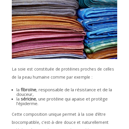
La soie est constituée de protéines proches de celles
de la peau humaine comme par exemple :
la
fibroïne
, responsable de la résistance et de la
douceur,
la
séricine
, une protéine qui apaise et protège
l’épiderme.
Cette composition unique permet à la soie d’être
biocompatible, c’est-à-dire douce et naturellement