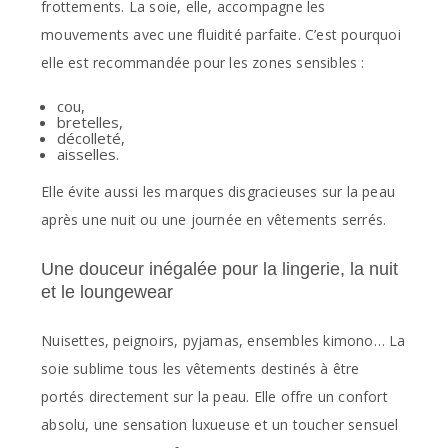
frottements. La soie, elle, accompagne les
mouvements avec une fluidité parfaite. C’est pourquoi
elle est recommandée pour les zones sensibles :
cou,
bretelles,
décolleté,
aisselles.
Elle évite aussi les marques disgracieuses sur la peau
après une nuit ou une journée en vêtements serrés.
Une douceur inégalée pour la lingerie, la nuit
et le loungewear
Nuisettes, peignoirs, pyjamas, ensembles kimono… La
soie sublime tous les vêtements destinés à être
portés directement sur la peau. Elle offre un confort
absolu, une sensation luxueuse et un toucher sensuel