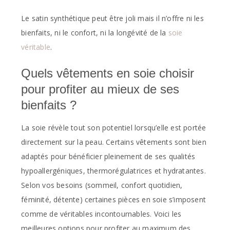
Le satin synthétique peut être joli mais il n’offre ni les
bienfaits, ni le confort, ni la longévité de la
soie
véritable
.
Quels vêtements en soie choisir
pour profiter au mieux de ses
bienfaits ?
La soie révèle tout son potentiel lorsqu’elle est portée
directement sur la peau. Certains vêtements sont bien
adaptés pour bénéficier pleinement de ses qualités
hypoallergéniques, thermorégulatrices et hydratantes.
Selon vos besoins (sommeil, confort quotidien,
féminité, détente) certaines pièces en soie s’imposent
comme de véritables incontournables. Voici les
meilleures options pour profiter au maximum des