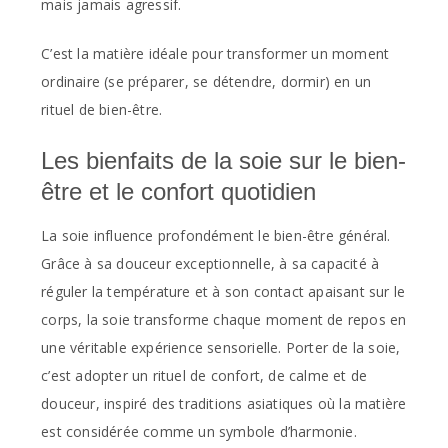
mais jamais agressif.
C’est la matière idéale pour transformer un moment
ordinaire (se préparer, se détendre, dormir) en un
rituel de bien-être.
Les bienfaits de la soie sur le bien-
être et le confort quotidien
La soie influence profondément le bien-être général.
Grâce à sa douceur exceptionnelle, à sa capacité à
réguler la température et à son contact apaisant sur le
corps, la soie transforme chaque moment de repos en
une véritable expérience sensorielle. Porter de la soie,
c’est adopter un rituel de confort, de calme et de
douceur, inspiré des traditions asiatiques où la matière
est considérée comme un symbole d’harmonie.