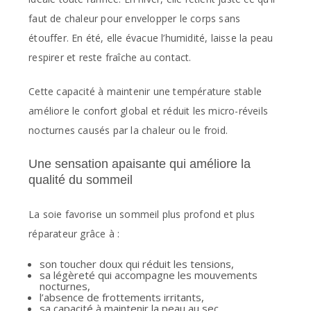
faut de chaleur pour envelopper le corps sans
étouffer. En été, elle évacue l’humidité, laisse la peau
respirer et reste fraîche au contact.
Cette capacité à maintenir une température stable
améliore le confort global et réduit les micro-réveils
nocturnes causés par la chaleur ou le froid.
Une sensation apaisante qui améliore la
qualité du sommeil
La soie favorise un sommeil plus profond et plus
réparateur grâce à :
son toucher doux qui réduit les tensions,
sa légèreté qui accompagne les mouvements
nocturnes,
l’absence de frottements irritants,
sa capacité à maintenir la peau au sec.